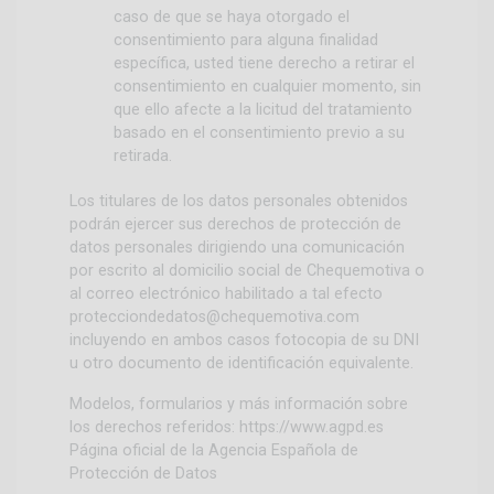
caso de que se haya otorgado el
consentimiento para alguna finalidad
específica, usted tiene derecho a retirar el
consentimiento en cualquier momento, sin
que ello afecte a la licitud del tratamiento
basado en el consentimiento previo a su
retirada.
Los titulares de los datos personales obtenidos
podrán ejercer sus derechos de protección de
datos personales dirigiendo una comunicación
por escrito al domicilio social de Chequemotiva o
al correo electrónico habilitado a tal efecto
protecciondedatos@chequemotiva.com
incluyendo en ambos casos fotocopia de su DNI
u otro documento de identificación equivalente.
Modelos, formularios y más información sobre
los derechos referidos:
https://www.agpd.es
Página oficial de la Agencia Española de
Protección de Datos