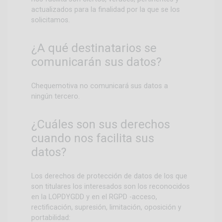
actualizados para la finalidad por la que se los
solicitamos.
¿A qué destinatarios se
comunicarán sus datos?
Chequemotiva no comunicará sus datos a
ningún tercero.
¿Cuáles son sus derechos
cuando nos facilita sus
datos?
Los derechos de protección de datos de los que
son titulares los interesados son los reconocidos
en la LOPDYGDD y en el RGPD -acceso,
rectificación, supresión, limitación, oposición y
portabilidad: