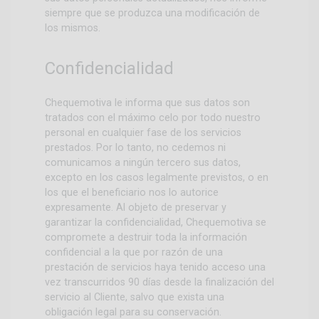
siempre que se produzca una modificación de
los mismos.
Confidencialidad
Chequemotiva le informa que sus datos son
tratados con el máximo celo por todo nuestro
personal en cualquier fase de los servicios
prestados. Por lo tanto, no cedemos ni
comunicamos a ningún tercero sus datos,
excepto en los casos legalmente previstos, o en
los que el beneficiario nos lo autorice
expresamente. Al objeto de preservar y
garantizar la confidencialidad, Chequemotiva se
compromete a destruir toda la información
confidencial a la que por razón de una
prestación de servicios haya tenido acceso una
vez transcurridos 90 días desde la finalización del
servicio al Cliente, salvo que exista una
obligación legal para su conservación.