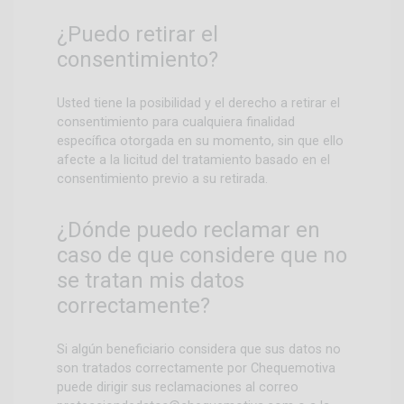
¿Puedo retirar el
consentimiento?
Usted tiene la posibilidad y el derecho a retirar el
consentimiento para cualquiera finalidad
específica otorgada en su momento, sin que ello
afecte a la licitud del tratamiento basado en el
consentimiento previo a su retirada.
¿Dónde puedo reclamar en
caso de que considere que no
se tratan mis datos
correctamente?
Si algún beneficiario considera que sus datos no
son tratados correctamente por Chequemotiva
puede dirigir sus reclamaciones al correo