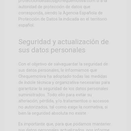
protecciondedatos@chequemotiva.com
o a la
autoridad de protección de datos que
corresponda, siendo la Agencia Española de
Protección de Datos la indicada en el territorio
español.
Seguridad y actualización de
sus datos personales
Con el objetivo de salvaguardar la seguridad de
sus datos personales, le informamos que
Chequemotiva ha adoptado todas las medidas
de índole técnica y organizativa necesarias para
garantizar la seguridad de los datos personales
suministrados. Todo ello para evitar su
alteración, pérdida, y/o tratamientos o accesos
no autorizados, tal como exige la normativa, si
bien la seguridad absoluta no existe.
Es importante que, para que podamos mantener
sus datos personales actualizados, nos informe