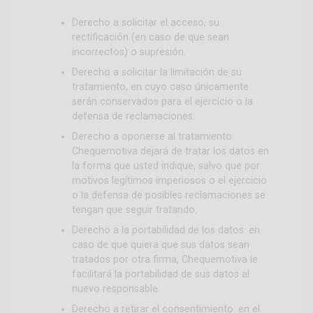
Derecho a solicitar el acceso, su
rectificación (en caso de que sean
incorrectos) o supresión.
Derecho a solicitar la limitación de su
tratamiento, en cuyo caso únicamente
serán conservados para el ejercicio o la
defensa de reclamaciones.
Derecho a oponerse al tratamiento:
Chequemotiva dejará de tratar los datos en
la forma que usted indique, salvo que por
motivos legítimos imperiosos o el ejercicio
o la defensa de posibles reclamaciones se
tengan que seguir tratando.
Derecho a la portabilidad de los datos: en
caso de que quiera que sus datos sean
tratados por otra firma, Chequemotiva le
facilitará la portabilidad de sus datos al
nuevo responsable.
Derecho a retirar el consentimiento: en el